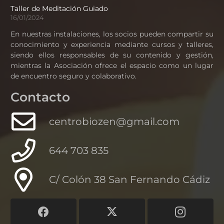
Taller de Meditación Guiado
16/01/2024
En nuestras instalaciones, los socios pueden compartir su
conocimiento y experiencia mediante cursos y talleres,
siendo ellos responsables de su contenido y gestión,
mientras la Asociación ofrece el espacio como un lugar
de encuentro seguro y colaborativo.
Contacto
centrobiozen@gmail.com
644 703 835
C/ Colón 38 San Fernando Cádiz