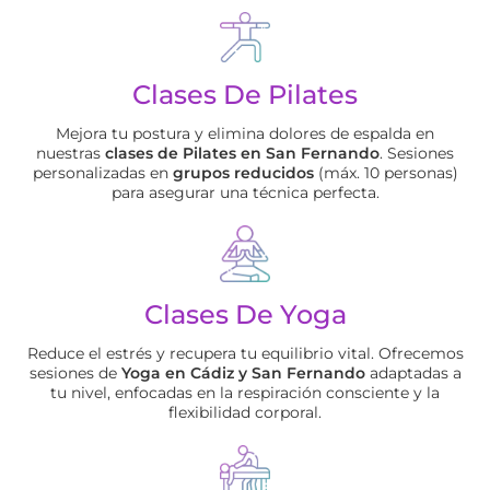
Clases De Pilates
Mejora tu postura y elimina dolores de espalda en
nuestras
clases de Pilates en San Fernando
. Sesiones
personalizadas en
grupos reducidos
(máx. 10 personas)
para asegurar una técnica perfecta.
Clases De Yoga
Reduce el estrés y recupera tu equilibrio vital. Ofrecemos
sesiones de
Yoga en Cádiz y San Fernando
adaptadas a
tu nivel, enfocadas en la respiración consciente y la
flexibilidad corporal.