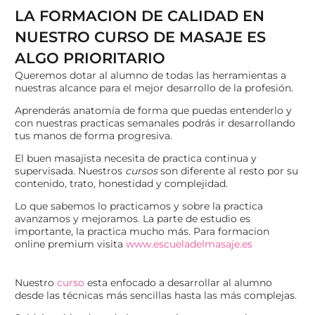
LA FORMACION DE CALIDAD EN
NUESTRO CURSO DE MASAJE ES
ALGO PRIORITARIO
Queremos dotar al alumno de todas las herramientas a
nuestras alcance para el mejor desarrollo de la profesión.
Aprenderás anatomía de forma que puedas entenderlo y
con nuestras practicas semanales podrás ir desarrollando
tus manos de forma progresiva.
El buen masajista necesita de practica continua y
supervisada. Nuestros
cursos
son diferente al resto por su
contenido, trato, honestidad y complejidad.
Lo que sabemos lo practicamos y sobre la practica
avanzamos y mejoramos. La parte de estudio es
importante, la practica mucho más. Para formacion
online premium visita
www.escueladelmasaje.es
Nuestro
curso
esta enfocado a desarrollar al alumno
desde las técnicas más sencillas hasta las más complejas.