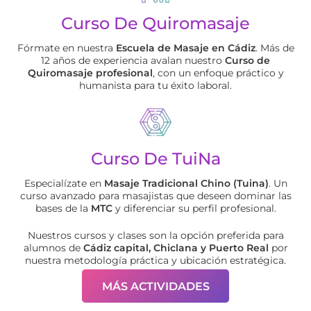
Curso De Quiromasaje
Fórmate en nuestra
Escuela de Masaje en Cádiz
. Más de
12 años de experiencia avalan nuestro
Curso de
Quiromasaje profesional
, con un enfoque práctico y
humanista para tu éxito laboral.
Curso De TuiNa
Especialízate en
Masaje Tradicional Chino (Tuina)
. Un
curso avanzado para masajistas que deseen dominar las
bases de la
MTC
y diferenciar su perfil profesional.
Nuestros cursos y clases son la opción preferida para
alumnos de
Cádiz capital, Chiclana y Puerto Real
por
nuestra metodología práctica y ubicación estratégica.
MÁS ACTIVIDADES