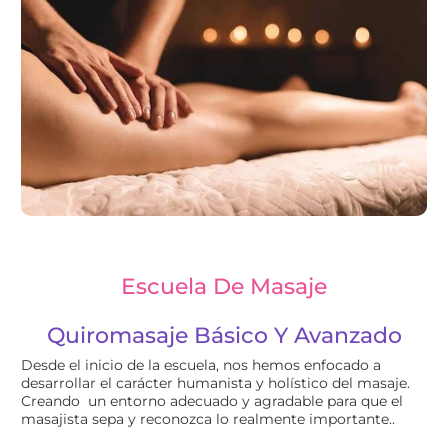
Escuela De Masaje
Quiromasaje Básico Y Avanzado
Desde el inicio de la escuela, nos hemos enfocado a
desarrollar el carácter humanista y holístico del masaje.
Creando un entorno adecuado y agradable para que el
masajista sepa y reconozca lo realmente importante..