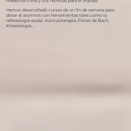
medicina china y sus técnicas para el masaje.
Hemos desarrollado cursos de un fin de semana para
dotar al alumnos con herramientas tales como la
reflexología podal, Auriculoterapia, Flores de Bach,
Kinesiología…