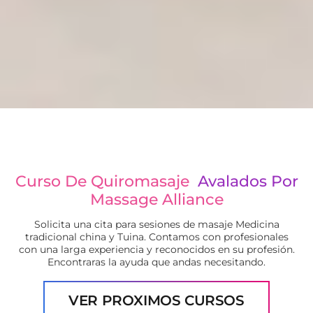
Curso De Quiromasaje
Avalados Por
Massage Alliance
Solicita una cita para sesiones de masaje Medicina
tradicional china y Tuina. Contamos con profesionales
con una larga experiencia y reconocidos en su profesión.
Encontraras la ayuda que andas necesitando.
VER PROXIMOS CURSOS