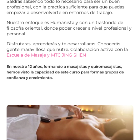
Saldrás sabiendo todo lo necesario para ser un buen
profesional, con la practica suficiente para que puedas
empezar a desenvolverte en entornos de trabajo.
Nuestro enfoque es Humanista y con un trasfondo de
filosofía oriental, donde poder crecer a nivel profesional y
personal.
Disfrutaras, aprenderás y te desarrollaras. Conocerás
gente maravillosa que nutre. Colaboracion activa con la
Escuela de Masaje y MTC JING SHEN
En nuestro 12 años, formando a
masajistas y quiromasajistas
,
hemos visto la capacidad de este curso para formas grupos de
confianza y crecimiento.