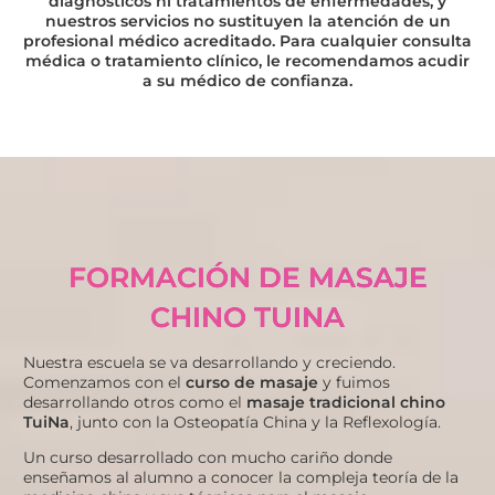
diagnósticos ni tratamientos de enfermedades, y
nuestros servicios no sustituyen la atención de un
profesional médico acreditado. Para cualquier consulta
médica o tratamiento clínico, le recomendamos acudir
a su médico de confianza.
FORMACIÓN DE MASAJE
CHINO TUINA
Nuestra escuela se va desarrollando y creciendo.
Comenzamos con el
curso de masaje
y fuimos
desarrollando otros como el
masaje tradicional chino
TuiNa
, junto con la Osteopatía China y la Reflexología.
Un curso desarrollado con mucho cariño donde
enseñamos al alumno a conocer la compleja teoría de la