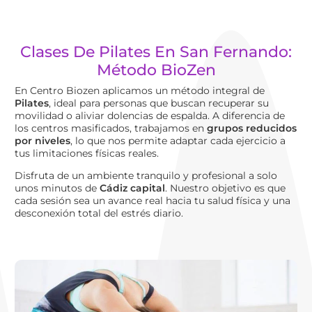
Clases De Pilates En San Fernando:
Método BioZen
En Centro Biozen aplicamos un método integral de
Pilates
, ideal para personas que buscan recuperar su
movilidad o aliviar dolencias de espalda. A diferencia de
los centros masificados, trabajamos en
grupos reducidos
por niveles
, lo que nos permite adaptar cada ejercicio a
tus limitaciones físicas reales.
Disfruta de un ambiente tranquilo y profesional a solo
unos minutos de
Cádiz capital
. Nuestro objetivo es que
cada sesión sea un avance real hacia tu salud física y una
desconexión total del estrés diario.