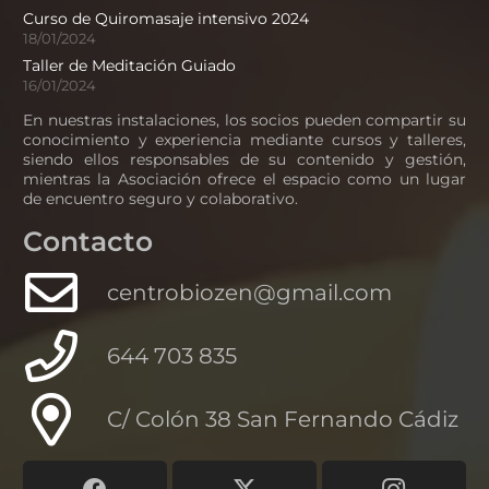
Curso de Quiromasaje intensivo 2024
18/01/2024
Taller de Meditación Guiado
16/01/2024
En nuestras instalaciones, los socios pueden compartir su
conocimiento y experiencia mediante cursos y talleres,
siendo ellos responsables de su contenido y gestión,
mientras la Asociación ofrece el espacio como un lugar
de encuentro seguro y colaborativo.
Contacto
centrobiozen@gmail.com
644 703 835
C/ Colón 38 San Fernando Cádiz