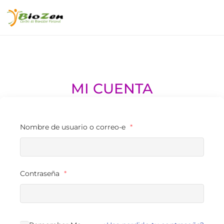
MI CUENTA
Nombre de usuario o correo-e
*
Contraseña
*