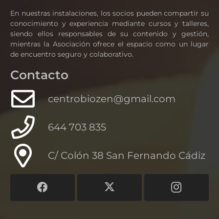
En nuestras instalaciones, los socios pueden compartir su
conocimiento y experiencia mediante cursos y talleres,
siendo ellos responsables de su contenido y gestión,
mientras la Asociación ofrece el espacio como un lugar
de encuentro seguro y colaborativo.
Contacto
centrobiozen@gmail.com
644 703 835
C/ Colón 38 San Fernando Cádiz